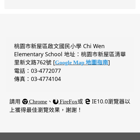
桃園市新屋區啟文國民小學 Chi Wen
Elementary School 地址：桃園市新屋區清華
里新文路762號 [
]
Google Map 地圖指南
電話：03-4772077
傳真：03-4774104
請用
、
或
IE10.0瀏覽器以
Chrome
FireFox
上獲得最佳瀏覽效果，謝謝！