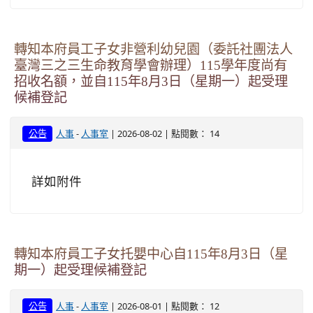
轉知本府員工子女非營利幼兒園（委託社團法人
臺灣三之三生命教育學會辦理）115學年度尚有
招收名額，並自115年8月3日（星期一）起受理
候補登記
-
| 2026-08-02 | 點閱數： 14
公告
人事
人事室
詳如附件
轉知本府員工子女托嬰中心自115年8月3日（星
期一）起受理候補登記
-
| 2026-08-01 | 點閱數： 12
公告
人事
人事室