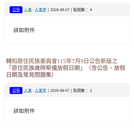
-
| 2026-08-07 | 點閱數： 4
公告
人事
人事室
詳如附件
轉知原住民族委員會115年7月9日公告新版之
「原住民族歲時祭儀放假日期」（含公告、放假
日期及常見問題集）
-
| 2026-08-07 | 點閱數： 2
公告
人事
人事室
詳如附件