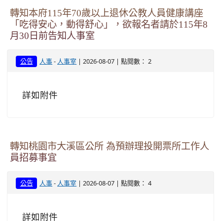
轉知本府115年70歲以上退休公教人員健康講座
「吃得安心，動得舒心」，欲報名者請於115年8
月30日前告知人事室
-
| 2026-08-07 | 點閱數： 2
公告
人事
人事室
詳如附件
轉知桃園市大溪區公所 為預辦理投開票所工作人
員招募事宜
-
| 2026-08-07 | 點閱數： 4
公告
人事
人事室
詳如附件